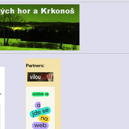
Partners: