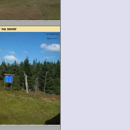
 na sever