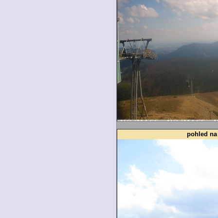
pohled na