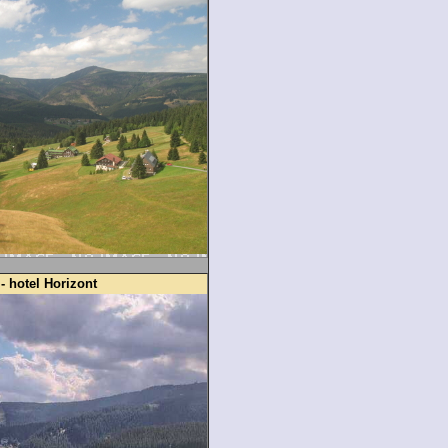
 hotel Horizont