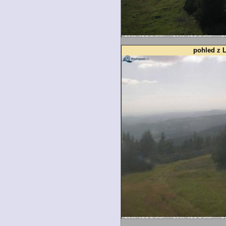
pohled z 